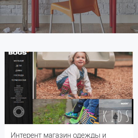
Интерент магазин одежды и