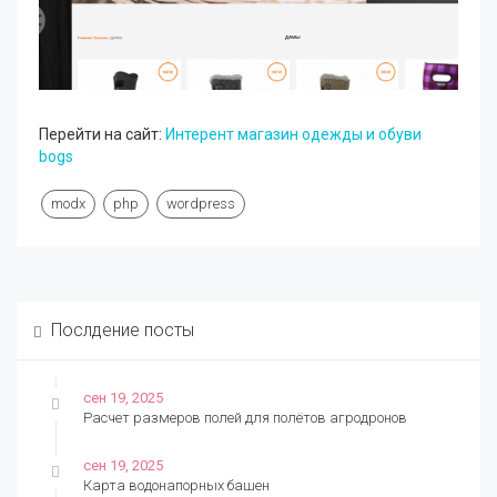
Перейти на сайт:
Интерент магазин одежды и обуви
bogs
modx
php
wordpress
Послдение посты
сен 19, 2025
Расчет размеров полей для полётов агродронов
сен 19, 2025
Карта водонапорных башен