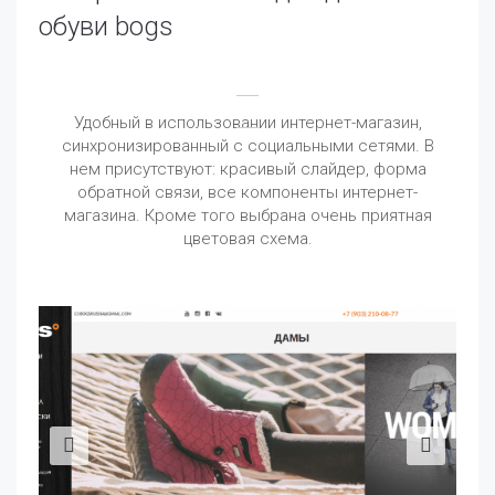
обуви bogs
Удобный в использовании интернет-магазин,
синхронизированный с социальными сетями. В
нем присутствуют: красивый слайдер, форма
обратной связи, все компоненты интернет-
магазина. Кроме того выбрана очень приятная
цветовая схема.
Предыдущий
Сл