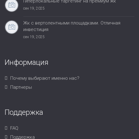
Гиперлокальные таргетинг на премиум жк
сен 19, 2025
Жк с вертолентными площадками. Отличная
инвестиция
сен 19, 2025
Информация
Почему выбирают именно нас?
Партнеры
Поддержка
FAQ
Поддержка